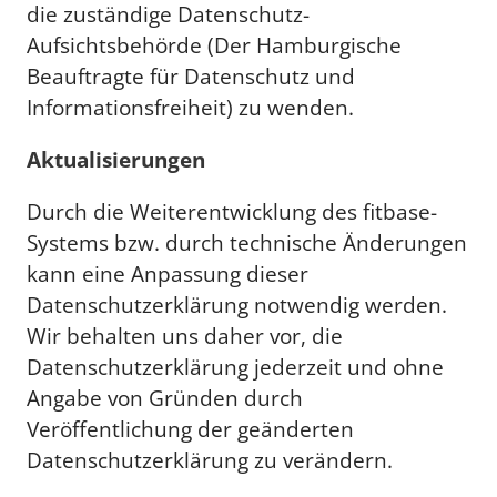
die zuständige Datenschutz-
Aufsichtsbehörde (Der Hamburgische
Beauftragte für Datenschutz und
Informationsfreiheit) zu wenden.
Aktualisierungen
Durch die Weiterentwicklung des fitbase-
Systems bzw. durch technische Änderungen
kann eine Anpassung dieser
Datenschutzerklärung notwendig werden.
Wir behalten uns daher vor, die
Datenschutzerklärung jederzeit und ohne
Angabe von Gründen durch
Veröffentlichung der geänderten
Datenschutzerklärung zu verändern.