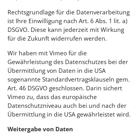
Rechtsgrundlage für die Datenverarbeitung
ist Ihre Einwilligung nach Art. 6 Abs. 1 lit. a)
DSGVO. Diese kann jederzeit mit Wirkung
für die Zukunft widerrufen werden.
Wir haben mit Vimeo für die
Gewährleistung des Datenschutzes bei der
Übermittlung von Daten in die USA
sogenannte Standardvertragsklauseln gem.
Art. 46 DSGVO geschlossen. Darin sichert
Vimeo zu, dass das europäische
Datenschutzniveau auch bei und nach der
Übermittlung in die USA gewährleistet wird.
Weitergabe von Daten