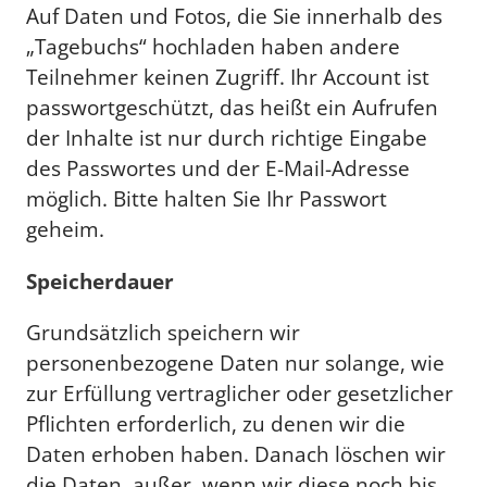
Auf Daten und Fotos, die Sie innerhalb des
„Tagebuchs“ hochladen haben andere
Teilnehmer keinen Zugriff. Ihr Account ist
passwortgeschützt, das heißt ein Aufrufen
der Inhalte ist nur durch richtige Eingabe
des Passwortes und der E-Mail-Adresse
möglich. Bitte halten Sie Ihr Passwort
geheim.
Speicherdauer
Grundsätzlich speichern wir
personenbezogene Daten nur solange, wie
zur Erfüllung vertraglicher oder gesetzlicher
Pflichten erforderlich, zu denen wir die
Daten erhoben haben. Danach löschen wir
die Daten, außer, wenn wir diese noch bis