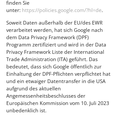
finden Sie
unter:
https://policies.google.com/?hl=de
.
Soweit Daten außerhalb der EU/des EWR
verarbeitet werden, hat sich Google nach
dem Data Privacy Framework (DPF)
Programm zertifiziert und wird in der Data
Privacy Framework Liste der International
Trade Administration (ITA) geführt. Das
bedeutet, dass sich Google öffentlich zur
Einhaltung der DPF-Pflichten verpflichtet hat
und ein etwaiger Datentransfer in die USA
aufgrund des aktuellen
Angemessenheitsbeschlusses der
Europäischen Kommission vom 10. Juli 2023
unbedenklich ist.