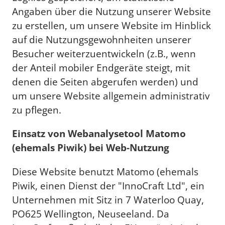
Angaben über die Nutzung unserer Website
zu erstellen, um unsere Website im Hinblick
auf die Nutzungsgewohnheiten unserer
Besucher weiterzuentwickeln (z.B., wenn
der Anteil mobiler Endgeräte steigt, mit
denen die Seiten abgerufen werden) und
um unsere Website allgemein administrativ
zu pflegen.
Einsatz von Webanalysetool Matomo
(ehemals Piwik) bei Web-Nutzung
Diese Website benutzt Matomo (ehemals
Piwik, einen Dienst der "InnoCraft Ltd", ein
Unternehmen mit Sitz in 7 Waterloo Quay,
PO625 Wellington, Neuseeland. Da