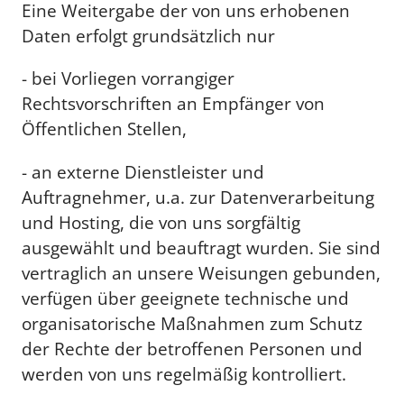
Eine Weitergabe der von uns erhobenen
Daten erfolgt grundsätzlich nur
- bei Vorliegen vorrangiger
Rechtsvorschriften an Empfänger von
Öffentlichen Stellen,
- an externe Dienstleister und
Auftragnehmer, u.a. zur Datenverarbeitung
und Hosting, die von uns sorgfältig
ausgewählt und beauftragt wurden. Sie sind
vertraglich an unsere Weisungen gebunden,
verfügen über geeignete technische und
organisatorische Maßnahmen zum Schutz
der Rechte der betroffenen Personen und
werden von uns regelmäßig kontrolliert.