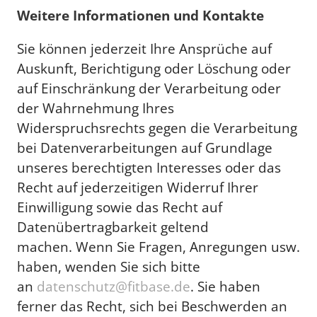
Weitere Informationen und Kontakte
Sie können jederzeit Ihre Ansprüche auf
Auskunft, Berichtigung oder Löschung oder
auf Einschränkung der Verarbeitung oder
der Wahrnehmung Ihres
Widerspruchsrechts gegen die Verarbeitung
bei Datenverarbeitungen auf Grundlage
unseres berechtigten Interesses oder das
Recht auf jederzeitigen Widerruf Ihrer
Einwilligung sowie das Recht auf
Datenübertragbarkeit geltend
machen. Wenn Sie Fragen, Anregungen usw.
haben, wenden Sie sich bitte
an
datenschutz@fitbase.de
. Sie haben
ferner das Recht, sich bei Beschwerden an