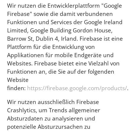
Wir nutzen die Entwicklerplattform "Google
Firebase" sowie die damit verbundenen
Funktionen und Services der Google Ireland
Limited, Google Building Gordon House,
Barrow St, Dublin 4, Irland. Firebase ist eine
Plattform für die Entwicklung von
Applikationen für mobile Endgeräte und
Websites. Firebase bietet eine Vielzahl von
Funktionen an, die Sie auf der folgenden
Website
finden:
https://firebase.google.com/products/
.
Wir nutzen ausschließlich Firebase
Crashlytics, um Trends allgemeiner
Absturzdaten zu analysieren und
potenzielle Absturzursachen zu