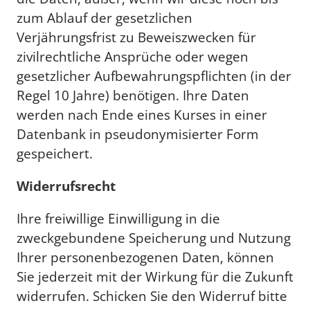
zum Ablauf der gesetzlichen
Verjährungsfrist zu Beweiszwecken für
zivilrechtliche Ansprüche oder wegen
gesetzlicher Aufbewahrungspflichten (in der
Regel 10 Jahre) benötigen. Ihre Daten
werden nach Ende eines Kurses in einer
Datenbank in pseudonymisierter Form
gespeichert.
Widerrufsrecht
Ihre freiwillige Einwilligung in die
zweckgebundene Speicherung und Nutzung
Ihrer personenbezogenen Daten, können
Sie jederzeit mit der Wirkung für die Zukunft
widerrufen. Schicken Sie den Widerruf bitte