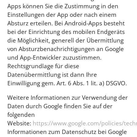
Apps können Sie die Zustimmung in den
Einstellungen der App oder nach einem
Absturz erteilen. Bei Android-Apps besteht
bei der Einrichtung des mobilen Endgeräts
die Möglichkeit, generell der Übermittlung
von Absturzbenachrichtigungen an Google
und App-Entwickler zuzustimmen.
Rechtsgrundlage für diese
Datenübermittlung ist dann Ihre
Einwilligung gem. Art. 6 Abs. 1 lit. a) DSGVO.
Weitere Informationen zur Verwendung der
Daten durch Google finden Sie auf der
folgenden
Website:
https://www.google.com/policies/tech
Informationen zum Datenschutz bei Google