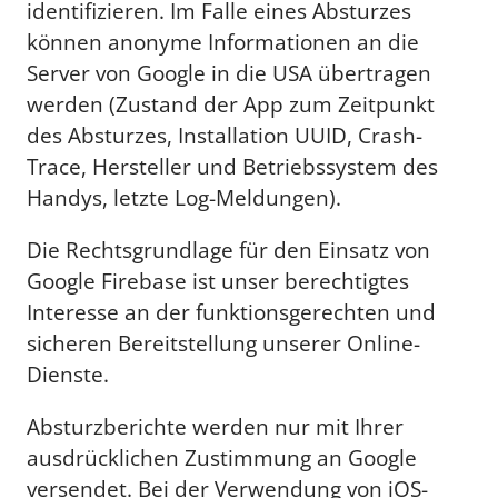
identifizieren. Im Falle eines Absturzes
können anonyme Informationen an die
Server von Google in die USA übertragen
werden (Zustand der App zum Zeitpunkt
des Absturzes, Installation UUID, Crash-
Trace, Hersteller und Betriebssystem des
Handys, letzte Log-Meldungen).
Die Rechtsgrundlage für den Einsatz von
Google Firebase ist unser berechtigtes
Interesse an der funktionsgerechten und
sicheren Bereitstellung unserer Online-
Dienste.
Absturzberichte werden nur mit Ihrer
ausdrücklichen Zustimmung an Google
versendet. Bei der Verwendung von iOS-