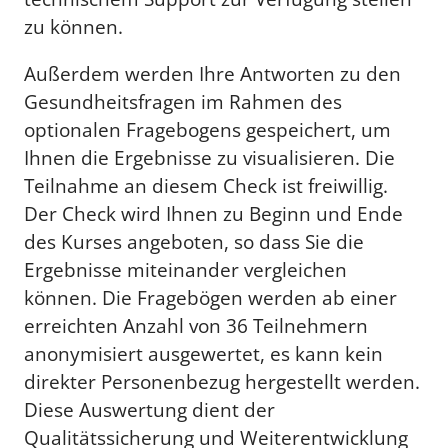
zu können.
Außerdem werden Ihre Antworten zu den
Gesundheitsfragen im Rahmen des
optionalen Fragebogens gespeichert, um
Ihnen die Ergebnisse zu visualisieren. Die
Teilnahme an diesem Check ist freiwillig.
Der Check wird Ihnen zu Beginn und Ende
des Kurses angeboten, so dass Sie die
Ergebnisse miteinander vergleichen
können. Die Fragebögen werden ab einer
erreichten Anzahl von 36 Teilnehmern
anonymisiert ausgewertet, es kann kein
direkter Personenbezug hergestellt werden.
Diese Auswertung dient der
Qualitätssicherung und Weiterentwicklung