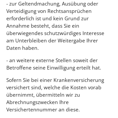
- zur Geltendmachung, Ausübung oder
Verteidigung von Rechtsansprüchen
erforderlich ist und kein Grund zur
Annahme besteht, dass Sie ein
überwiegendes schutzwürdiges Interesse
am Unterbleiben der Weitergabe Ihrer
Daten haben.
- an weitere externe Stellen soweit der
Betroffene seine Einwilligung erteilt hat.
Sofern Sie bei einer Krankenversicherung
versichert sind, welche die Kosten vorab
übernimmt, übermitteln wir zu
Abrechnungszwecken Ihre
Versichertennummer an diese.