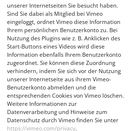
unserer Internetseiten Sie besucht haben.
Sind Sie dabei als Mitglied bei Vimeo
eingeloggt, ordnet Vimeo diese Information
Ihrem persönlichen Benutzerkonto zu. Bei
Nutzung des Plugins wie z. B. Anklicken des
Start-Buttons eines Videos wird diese
Information ebenfalls Ihrem Benutzerkonto
zugeordnet. Sie können diese Zuordnung
verhindern, indem Sie sich vor der Nutzung
unserer Internetseite aus ihrem Vimeo-
Benutzerkonto abmelden und die
entsprechenden Cookies von Vimeo löschen.
Weitere Informationen zur
Datenverarbeitung und Hinweise zum
Datenschutz durch Vimeo finden Sie unter
https://vimeo.com/privacy
.