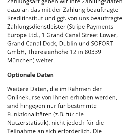
Zahlungsart geben wir Ihre Zahlungsdaten
dazu an das mit der Zahlung beauftragte
Kreditinstitut und ggf. von uns beauftragte
Zahlungsdienstleister (Stripe Payments
Europe Ltd., 1 Grand Canal Street Lower,
Grand Canal Dock, Dublin und SOFORT
GmbH, Theresienhöhe 12 in 80339
München) weiter.
Optionale Daten
Weitere Daten, die im Rahmen der
Onlinekurse von Ihnen erhoben werden,
sind hingegen nur für bestimmte
Funktionalitäten (z.B. für die
Nutzerstatistik), nicht jedoch für die
Teilnahme an sich erforderlich. Die