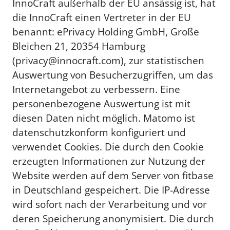
InnoCraft außerhalb der EU ansässig ist, hat
die InnoCraft einen Vertreter in der EU
benannt: ePrivacy Holding GmbH, Große
Bleichen 21, 20354 Hamburg
(privacy@innocraft.com), zur statistischen
Auswertung von Besucherzugriffen, um das
Internetangebot zu verbessern. Eine
personenbezogene Auswertung ist mit
diesen Daten nicht möglich. Matomo ist
datenschutzkonform konfiguriert und
verwendet Cookies. Die durch den Cookie
erzeugten Informationen zur Nutzung der
Website werden auf dem Server von fitbase
in Deutschland gespeichert. Die IP-Adresse
wird sofort nach der Verarbeitung und vor
deren Speicherung anonymisiert. Die durch