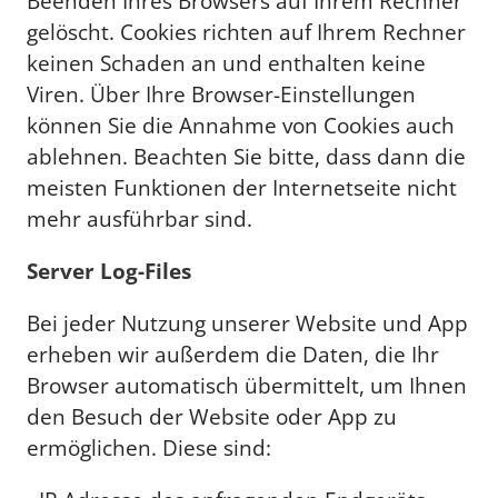
Beenden Ihres Browsers auf Ihrem Rechner
gelöscht. Cookies richten auf Ihrem Rechner
keinen Schaden an und enthalten keine
Viren. Über Ihre Browser-Einstellungen
können Sie die Annahme von Cookies auch
ablehnen. Beachten Sie bitte, dass dann die
meisten Funktionen der Internetseite nicht
mehr ausführbar sind.
Server Log-Files
Bei jeder Nutzung unserer Website und App
erheben wir außerdem die Daten, die Ihr
Browser automatisch übermittelt, um Ihnen
den Besuch der Website oder App zu
ermöglichen. Diese sind: