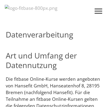
Datenverarbeitung
Art und Umfang der
Datennutzung
Die fitbase Online-Kurse werden angeboten
von Hansefit GmbH, Hanseatenhof 8, 28195
Bremen (nachfolgend Hansefit). Für die
Teilnahme an fitbase Online-Kursen gelten
die folgenden Datenschutzinformationen.