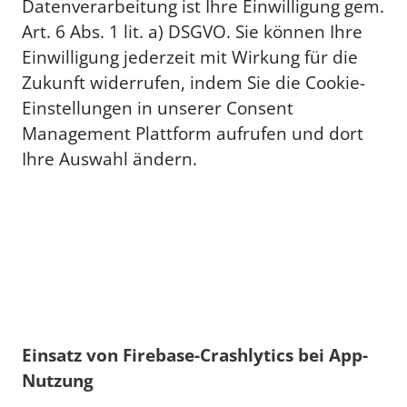
Datenverarbeitung ist Ihre Einwilligung gem.
Art. 6 Abs. 1 lit. a) DSGVO. Sie können Ihre
Einwilligung jederzeit mit Wirkung für die
Zukunft widerrufen, indem Sie die Cookie-
Einstellungen in unserer Consent
Management Plattform aufrufen und dort
Ihre Auswahl ändern.
Einsatz von Firebase-Crashlytics bei App-
Nutzung