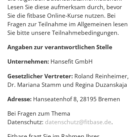
Lesen Sie diese aufmerksam durch, bevor
Sie die fitbase Online-Kurse nutzen. Bei
Fragen zur Teilnahme im Allgemeinen lesen
Sie bitte unsere Teilnahmebedingungen.
Angaben zur verantwortlichen Stelle
Unternehmen:
Hansefit GmbH
Gesetzlicher Vertreter:
Roland Reinheimer,
Dr. Mariana Stamm und Regina Duzanskaja
Adresse:
Hanseatenhof 8, 28195 Bremen
Bei Fragen zum Thema
Datenschutz:
datenschutz@fitbase.de
.
Fitbase fragt Sie im Rahmen Ihrer