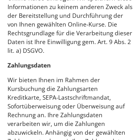
Informationen zu keinem anderen Zweck als
der Bereitstellung und Durchführung der
von Ihnen gewählten Online-Kurse. Die
Rechtsgrundlage für die Verarbeitung dieser
Daten ist Ihre Einwilligung gem. Art. 9 Abs. 2
lit. a) DSGVO.
Zahlungsdaten
Wir bieten Ihnen im Rahmen der
Kursbuchung die Zahlungsarten
Kreditkarte, SEPA-Lastschriftmandat,
Sofortüberweisung oder Überweisung auf
Rechnung an. Ihre Zahlungsdaten
verarbeiten wir, um die Zahlungen
abzuwickeln. Anhängig von der gewählten