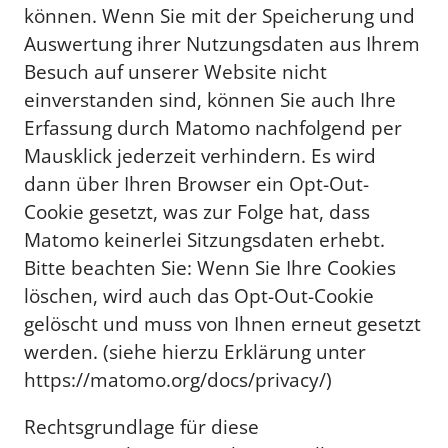
können. Wenn Sie mit der Speicherung und
Auswertung ihrer Nutzungsdaten aus Ihrem
Besuch auf unserer Website nicht
einverstanden sind, können Sie auch Ihre
Erfassung durch Matomo nachfolgend per
Mausklick jederzeit verhindern. Es wird
dann über Ihren Browser ein Opt-Out-
Cookie gesetzt, was zur Folge hat, dass
Matomo keinerlei Sitzungsdaten erhebt.
Bitte beachten Sie: Wenn Sie Ihre Cookies
löschen, wird auch das Opt-Out-Cookie
gelöscht und muss von Ihnen erneut gesetzt
werden. (siehe hierzu Erklärung unter
https://matomo.org/docs/privacy/)
Rechtsgrundlage für diese