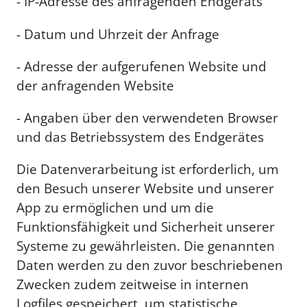
- IP-Adresse des anfragenden Endgeräts
- Datum und Uhrzeit der Anfrage
- Adresse der aufgerufenen Website und
der anfragenden Website
- Angaben über den verwendeten Browser
und das Betriebssystem des Endgerätes
Die Datenverarbeitung ist erforderlich, um
den Besuch unserer Website und unserer
App zu ermöglichen und um die
Funktionsfähigkeit und Sicherheit unserer
Systeme zu gewährleisten. Die genannten
Daten werden zu den zuvor beschriebenen
Zwecken zudem zeitweise in internen
Logfiles gespeichert, um statistische