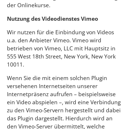
der Onlinekurse.
Nutzung des Videodienstes Vimeo
Wir nutzen für die Einbindung von Videos
u.a. den Anbieter Vimeo. Vimeo wird
betrieben von Vimeo, LLC mit Hauptsitz in
555 West 18th Street, New York, New York
10011.
Wenn Sie die mit einem solchen Plugin
versehenen Internetseiten unserer
Internetpräsenz aufrufen – beispielsweise
ein Video abspielen –, wird eine Verbindung
zu den Vimeo-Servern hergestellt und dabei
das Plugin dargestellt. Hierdurch wird an
den Vimeo-Server übermittelt, welche