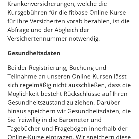
Krankenversicherungen, welche die
Kursgebühren für die fitbase Online-Kurse
für ihre Versicherten vorab bezahlen, ist die
Abfrage und der Abgleich der
Versichertennummer notwendig.
Gesundheitsdaten
Bei der Registrierung, Buchung und
Teilnahme an unseren Online-Kursen lässt
sich regelmäßig nicht ausschließen, dass die
Möglichkeit besteht Rückschlüsse auf Ihren
Gesundheitszustand zu ziehen. Darüber
hinaus speichern wir Gesundheitsdaten, die
Sie freiwillig in die Barometer und
Tagebücher und Fragebögen innerhalb der
Online-Kurse eintragen. Wir speichern diese