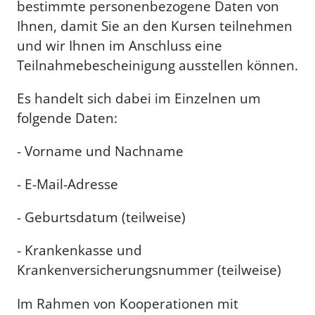
bestimmte personenbezogene Daten von
Ihnen, damit Sie an den Kursen teilnehmen
und wir Ihnen im Anschluss eine
Teilnahmebescheinigung ausstellen können.
Es handelt sich dabei im Einzelnen um
folgende Daten:
- Vorname und Nachname
- E-Mail-Adresse
- Geburtsdatum (teilweise)
- Krankenkasse und
Krankenversicherungsnummer (teilweise)
Im Rahmen von Kooperationen mit