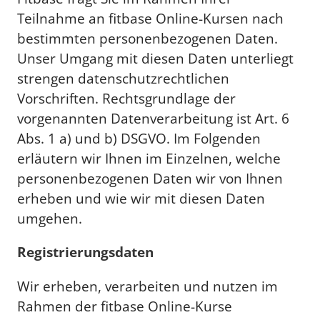
Teilnahme an fitbase Online-Kursen nach
bestimmten personenbezogenen Daten.
Unser Umgang mit diesen Daten unterliegt
strengen datenschutzrechtlichen
Vorschriften. Rechtsgrundlage der
vorgenannten Datenverarbeitung ist Art. 6
Abs. 1 a) und b) DSGVO. Im Folgenden
erläutern wir Ihnen im Einzelnen, welche
personenbezogenen Daten wir von Ihnen
erheben und wie wir mit diesen Daten
umgehen.
Registrierungsdaten
Wir erheben, verarbeiten und nutzen im
Rahmen der fitbase Online-Kurse