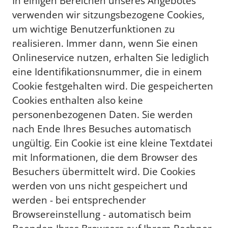
In einigen Bereichen unseres Angebotes
verwenden wir sitzungsbezogene Cookies,
um wichtige Benutzerfunktionen zu
realisieren. Immer dann, wenn Sie einen
Onlineservice nutzen, erhalten Sie lediglich
eine Identifikationsnummer, die in einem
Cookie festgehalten wird. Die gespeicherten
Cookies enthalten also keine
personenbezogenen Daten. Sie werden
nach Ende Ihres Besuches automatisch
ungültig. Ein Cookie ist eine kleine Textdatei
mit Informationen, die dem Browser des
Besuchers übermittelt wird. Die Cookies
werden von uns nicht gespeichert und
werden - bei entsprechender
Browsereinstellung - automatisch beim