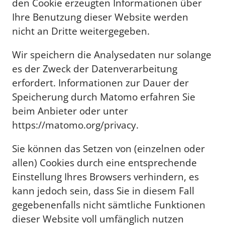
den Cookie erzeugten Informationen über
Ihre Benutzung dieser Website werden
nicht an Dritte weitergegeben.
Wir speichern die Analysedaten nur solange
es der Zweck der Datenverarbeitung
erfordert. Informationen zur Dauer der
Speicherung durch Matomo erfahren Sie
beim Anbieter oder unter
https://matomo.org/privacy.
Sie können das Setzen von (einzelnen oder
allen) Cookies durch eine entsprechende
Einstellung Ihres Browsers verhindern, es
kann jedoch sein, dass Sie in diesem Fall
gegebenenfalls nicht sämtliche Funktionen
dieser Website voll umfänglich nutzen