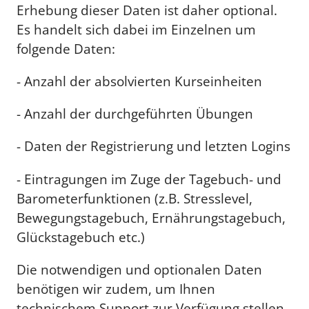
Erhebung dieser Daten ist daher optional.
Es handelt sich dabei im Einzelnen um
folgende Daten:
- Anzahl der absolvierten Kurseinheiten
- Anzahl der durchgeführten Übungen
- Daten der Registrierung und letzten Logins
- Eintragungen im Zuge der Tagebuch- und
Barometerfunktionen (z.B. Stresslevel,
Bewegungstagebuch, Ernährungstagebuch,
Glückstagebuch etc.)
Die notwendigen und optionalen Daten
benötigen wir zudem, um Ihnen
technischem Support zur Verfügung stellen