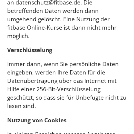
an datenschutz@fitbase.de. Die
betreffenden Daten werden dann
umgehend gelöscht. Eine Nutzung der
fitbase Online-Kurse ist dann nicht mehr
möglich.
Verschlüsselung
Immer dann, wenn Sie persönliche Daten
eingeben, werden Ihre Daten für die
Datenübertragung über das Internet mit
Hilfe einer 256-Bit-Verschlüsselung
geschützt, so dass sie für Unbefugte nicht zu
lesen sind.
Nutzung von Cookies