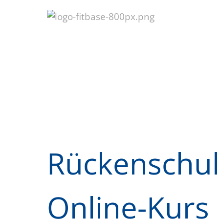
Rückenschu
Online-Kurs