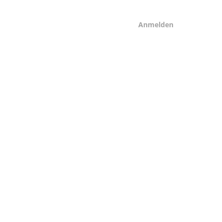
Anmelden