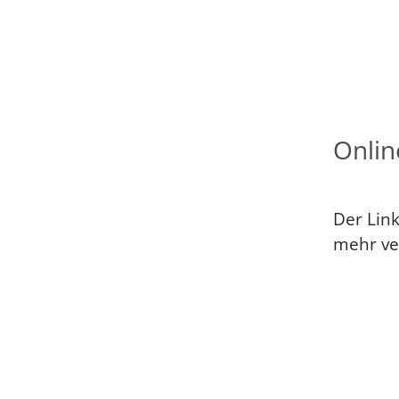
Onlin
Der Link
mehr ve