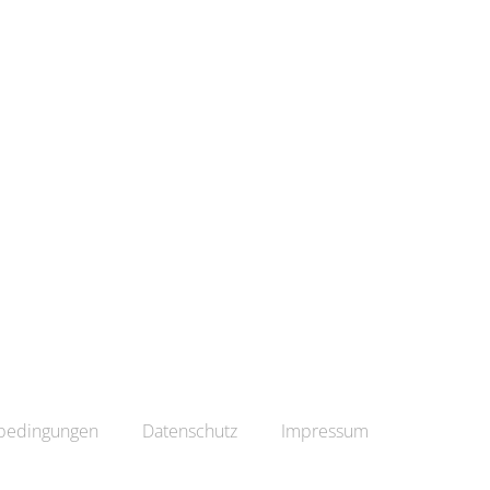
bedingungen
Datenschutz
Impressum