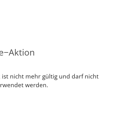
e−Aktion
 ist nicht mehr gültig und darf nicht
rwendet werden.