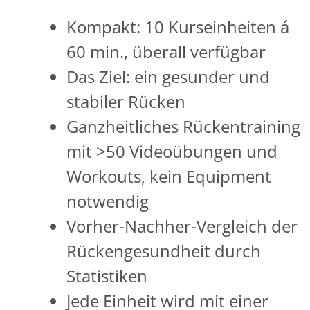
Kompakt: 10 Kurseinheiten á
60 min., überall verfügbar
Das Ziel: ein gesunder und
stabiler Rücken
Ganzheitliches Rückentraining
mit >50 Videoübungen und
Workouts, kein Equipment
notwendig
Vorher-Nachher-Vergleich der
Rückengesundheit durch
Statistiken
Jede Einheit wird mit einer